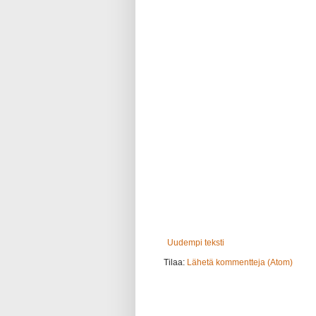
Uudempi teksti
Tilaa:
Lähetä kommentteja (Atom)