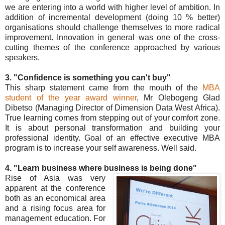
we are entering into a world with higher level of ambition. In
addition of incremental development (doing 10 % better)
organisations should challenge themselves to more radical
improvement. Innovation in general was one of the cross-
cutting themes of the conference approached by various
speakers.
3. "Confidence is something you can't buy"
This sharp statement came from the mouth of the
MBA
student of the year award winner
, Mr Olebogeng Glad
Dibetso (Managing Director of Dimension Data West Africa).
True learning comes from stepping out of your comfort zone.
It is about personal transformation and building your
professional identity. Goal of an effective executive MBA
program is to increase your self awareness. Well said.
4. "Learn business where business is being done"
Rise of Asia was very
apparent at the conference
both as an economical area
and a rising focus area for
management education. For