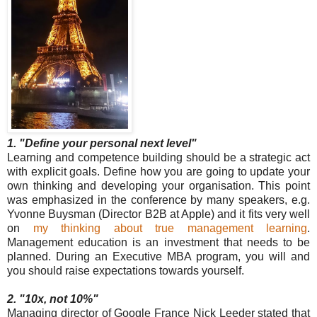
1. "Define your personal next level"
Learning and competence building should be a strategic act
with explicit goals. Define how you are going to update your
own thinking and developing your organisation. This point
was emphasized in the conference by many speakers, e.g.
Yvonne Buysman (Director B2B at Apple) and it fits very well
on
my thinking about true management learning
.
Management education is an investment that needs to be
planned. During an Executive MBA program, you will and
you should raise expectations towards yourself.
2. "10x, not 10%"
Managing director of Google France Nick Leeder stated that