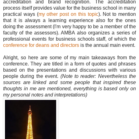
accreditation and brand recognition. The accreditation
process itself provides value for the business school in many
practical ways (
my other post on this topic
). Not to mention
that it is always a learning experience also for the ones
doing the assessment (I'm very happy to be a member of the
faculty of the assessors). AMBA also organizes a series of
professional events for business schools staff, of which the
conference for deans and directors
is the annual main event.
Alright, so here are some of my main takeaways from the
conference. They are titled in a form of quotes and phrases
based on the presentations and discussions with various
people during the event.
(Note to reader: Nevertheless the
sources are linked and some people that inspired these
thoughts in me are mentioned, everything is based only on
my personal notes and interpretations)