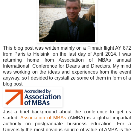
This blog post was written mainly on a Finnair flight AY 872
from Paris to Helsinki on the last day of April 2014. I was
returning home from Association of MBAs annual
International Conference for Deans and Directors. My mind
was working on the ideas and experiences from the event
anyway, so I desided to crystallize some of them in form of a
blog post.
Just a brief background about the conference to get us
started.
Association of MBAs
(AMBA) is a global impartial
authority on postgraduate business education. For a
University the most obvious source of value of AMBA is the