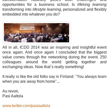
opportunities for a business school. Is
lifelong learning
transforming into
lifestyle learning
, personalized and flexibly
embedded into whatever you do?
All in all, ICDD 2014 was an inspiring and insightful event
once again. And once again I concluded that the biggest
value comes through the networking during the event. 250
colleagues around the world getting together and
exchanging ideas. Now that´s really something!
It really is like the old folks say in Finland: "You always learn
when you are away from home"...
Au revoir,
Pasi Aaltola
www.twitter.com/pasiaaltola