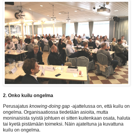
2. Onko kuilu ongelma
Perusajatus
knowing-doing gap
-ajattelussa on, että kuilu on
ongelma. Organisaatiossa tiedetään asioita, mutta
moninaisista syistä johtuen ei sitten kuitenkaan osata, haluta
tai kyetä pistämään toimeksi. Näin ajateltuna ja kuvattuna
kuilu on ongelma.