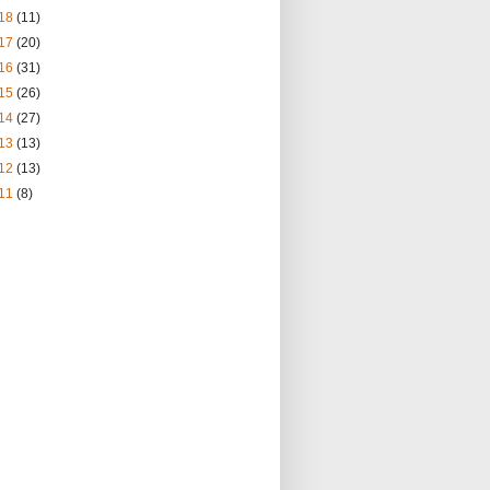
18
(11)
17
(20)
16
(31)
15
(26)
14
(27)
13
(13)
12
(13)
11
(8)