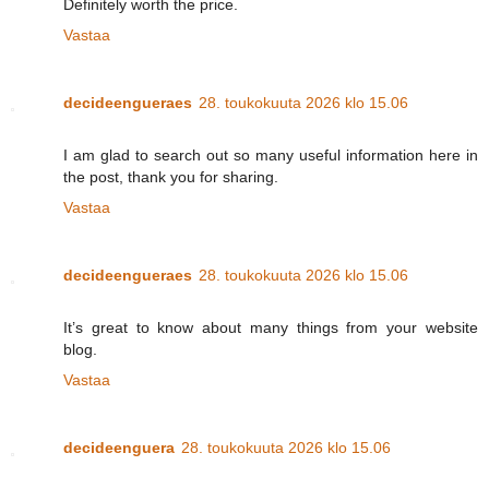
Definitely worth the price.
Vastaa
decideengueraes
28. toukokuuta 2026 klo 15.06
I am glad to search out so many useful information here in
the post, thank you for sharing.
Vastaa
decideengueraes
28. toukokuuta 2026 klo 15.06
It’s great to know about many things from your website
blog.
Vastaa
decideenguera
28. toukokuuta 2026 klo 15.06