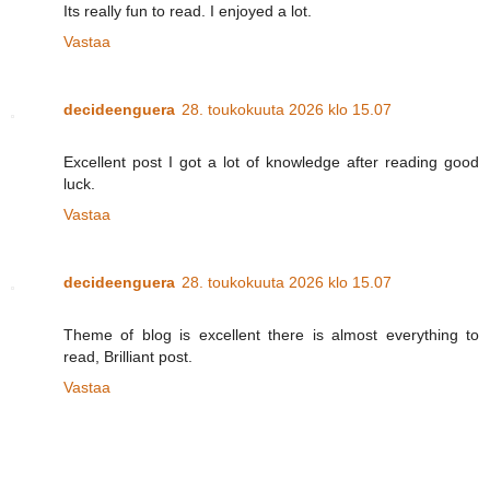
Its really fun to read. I enjoyed a lot.
Vastaa
decideenguera
28. toukokuuta 2026 klo 15.07
Excellent post I got a lot of knowledge after reading good
luck.
Vastaa
decideenguera
28. toukokuuta 2026 klo 15.07
Theme of blog is excellent there is almost everything to
read, Brilliant post.
Vastaa