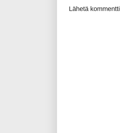
Lähetä kommentti