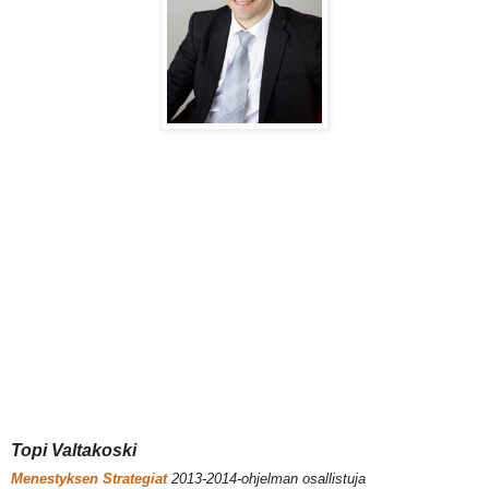
Topi Valtakoski
Menestyksen Strategiat
2013-2014-ohjelman osallistuja