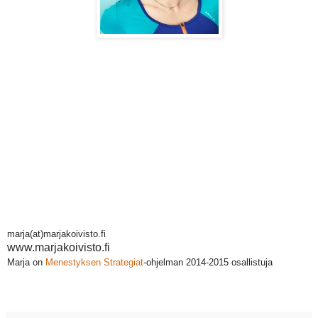
marja(at)marjakoivisto.fi
www.marjakoivisto.fi
Marja on
Menestyksen Strategiat
-ohjelman 2014-2015 osallistuja