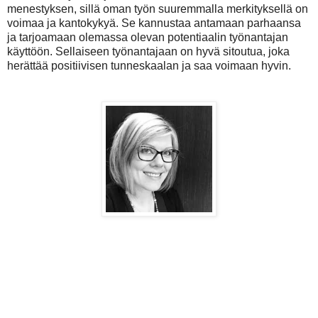
menestyksen,
sillä oman työn suuremmalla merkityksellä on
voimaa ja kantokykyä. Se kannustaa
antamaan parhaansa
ja tarjoamaan olemassa olevan potentiaalin työnantajan
käyttöön.
Sellaiseen työnantajaan on hyvä sitoutua, joka
herättää positiivisen tunneskaalan ja saa
voimaan hyvin.